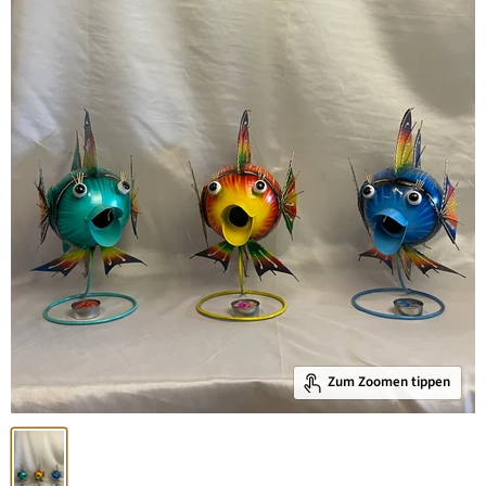
Zum Zoomen tippen