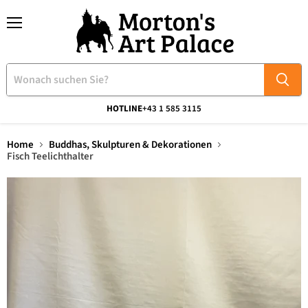
Menü
HOTLINE
+43 1 585 3115
Home
Buddhas, Skulpturen & Dekorationen
Fisch Teelichthalter