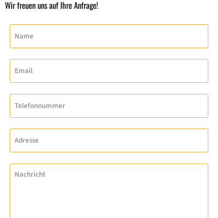
Wir freuen uns auf Ihre Anfrage!
Name
Email
Telefonnummer
Adresse
Nachricht