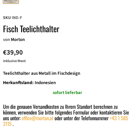
SKU
IND-F
Fisch Teelichthalter
von
Morton
€39,90
inklusive Mwst
Teelichthalter aus Metall im Fischdesign
Herkunftsland:
Indonesien
sofort lieferbar
Um die genauen Versandkosten zu Ihrem Standort berechnen zu
können, verwenden Sie bitte folgendes Formular oder kontaktieren Sie
uns unter:
office@morton.at
oder unter der Telefonnummer
+43 1 585
3115
.