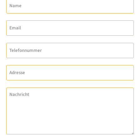
Name
Email
Telefonnummer
Adresse
Nachricht