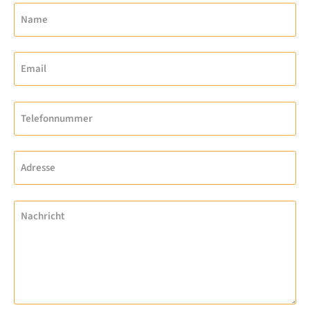
Name
Email
Telefonnummer
Adresse
Nachricht