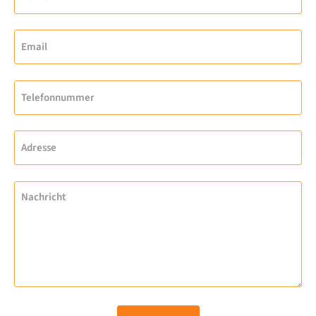
Email
Telefonnummer
Adresse
Nachricht